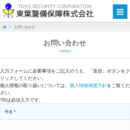
お問い合わせ
お問い合わせ
contact
入力フォームに必要事項をご記入のうえ、「送信」ボタンをク
リックしてください。
個人情報の取り扱いについては、
個人情報保護方針
をご覧くだ
さい。
*
印は必須入力です。
件名
*