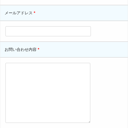
メールアドレス
*
お問い合わせ内容
*