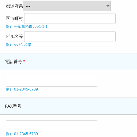
都道府県
区市町村
例） 千葉県柏市○○○1-1-1
ビル名等
例） ○○ビル1階
電話番号
*
例） 01-2345-6789
FAX番号
例） 01-2345-6789