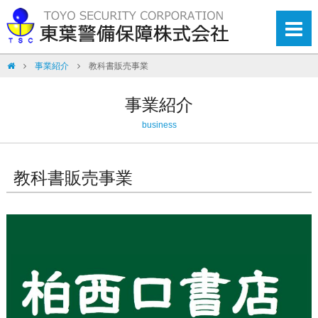
事業紹介
教科書販売事業
事業紹介
business
教科書販売事業